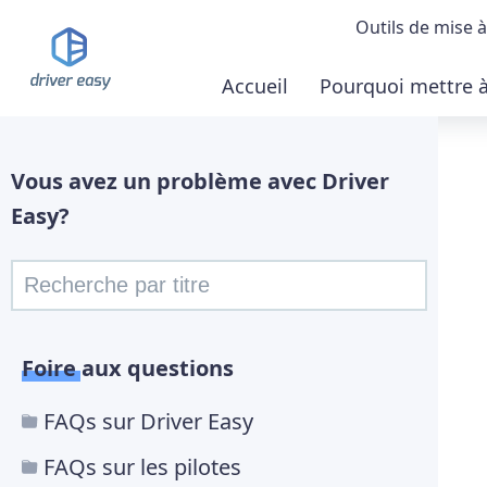
Outils de mise à
Accueil
Pourquoi mettre à 
Démonstrat
Télécharger
Vous avez un problème avec Driver
Easy?
Acheter la 
Foire aux questions
FAQs sur Driver Easy
FAQs sur les pilotes