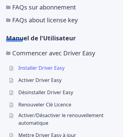
FAQs sur abonnement
FAQs about license key
Manuel de l'Utilisateur
Commencer avec Driver Easy
Installer Driver Easy
Activer Driver Easy
Désinstaller Driver Easy
Renouveler Clé Licence
Activer/Désactiver le renouvellement
automatique
Mettre Driver Easy à jour