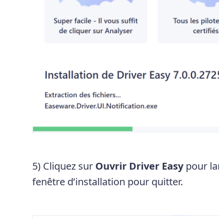
5) Cliquez sur
Ouvrir Driver Easy
pour lan
fenêtre d’installation pour quitter.