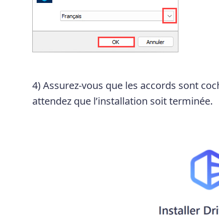
4) Assurez-vous que les accords sont coc
attendez que l’installation soit terminée.