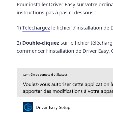
Pour installer Driver Easy sur votre ordin
instructions pas à pas ci-dessous :
1)
Téléchargez
le fichier d’installation de 
2)
Double-cliquez
sur le fichier télécharg
commencer l’installation de Driver Easy. 