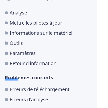
Analyse
Mettre les pilotes à jour
Informations sur le matériel
Outils
Paramètres
Retour d'information
Problèmes courants
Erreurs de téléchargement
Erreurs d'analyse