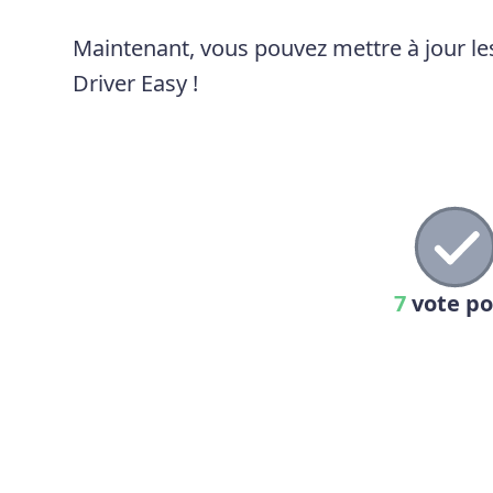
Maintenant, vous pouvez mettre à jour les
Driver Easy !
7
vote pos