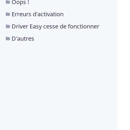
Oops !
Erreurs d'activation
Driver Easy cesse de fonctionner
D'autres