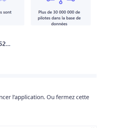
cer l’application. Ou fermez cette