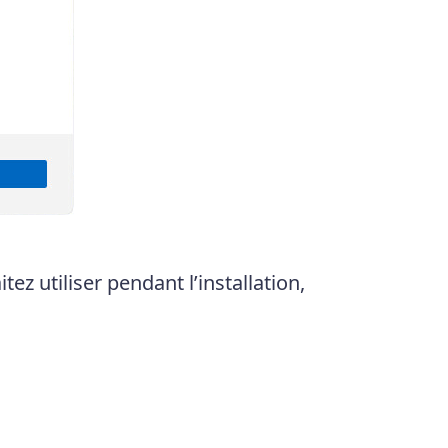
ez utiliser pendant l’installation,