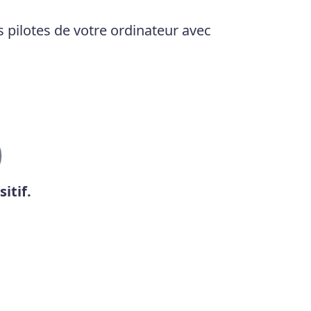
 pilotes de votre ordinateur avec
itif.