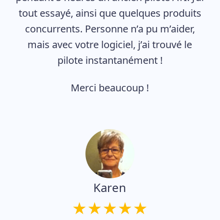
tout essayé, ainsi que quelques produits
concurrents. Personne n’a pu m’aider,
mais avec votre logiciel, j’ai trouvé le
pilote instantanément !
Merci beaucoup !
Karen