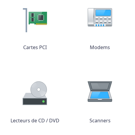
Cartes PCI
Modems
Lecteurs de CD / DVD
Scanners