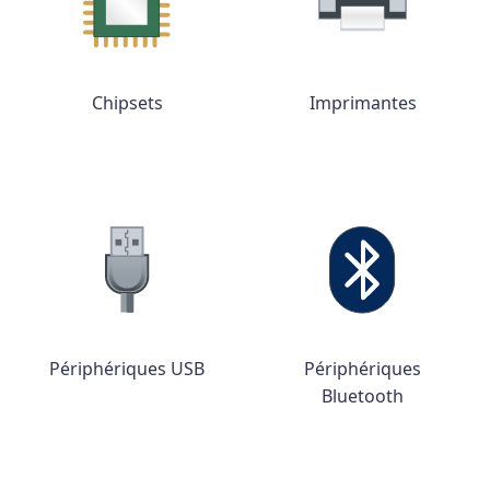
Chipsets
Imprimantes
Périphériques USB
Périphériques
Bluetooth