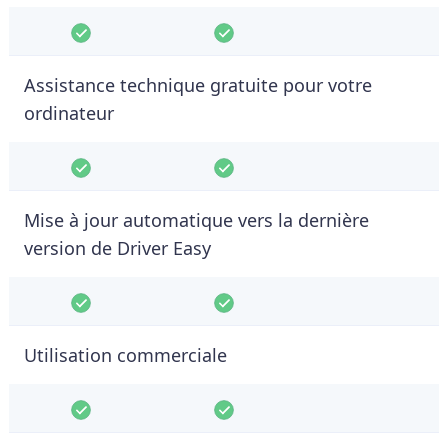
Assistance technique gratuite pour votre
ordinateur
Mise à jour automatique vers la dernière
version de Driver Easy
Utilisation commerciale