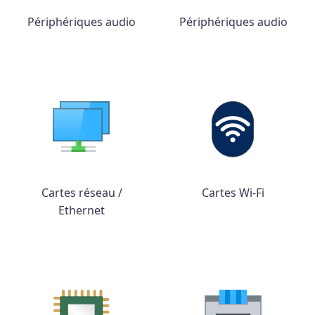
Périphériques audio
Périphériques audio
Cartes réseau /
Cartes Wi-Fi
Ethernet