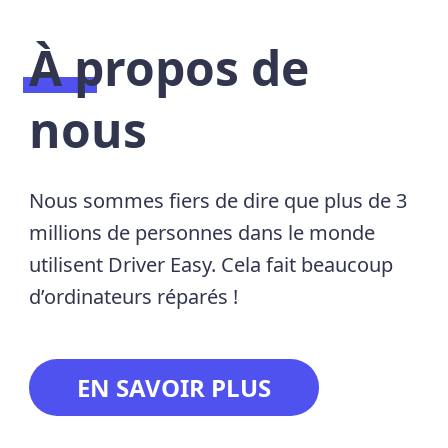
À propos de
nous
Nous sommes fiers de dire que plus de 3
millions de personnes dans le monde
utilisent Driver Easy. Cela fait beaucoup
d’ordinateurs réparés !
EN SAVOIR PLUS