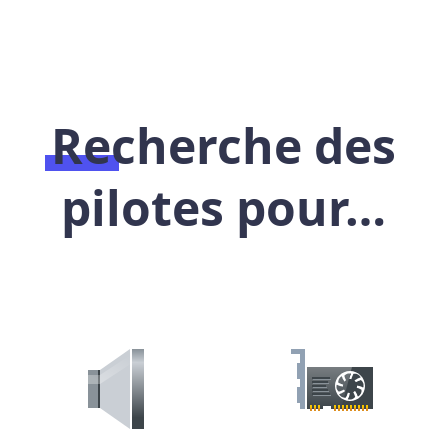
Recherche des
pilotes pour…