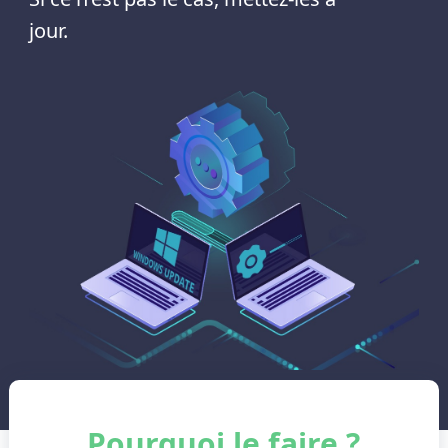
jour.
Pourquoi le faire ?