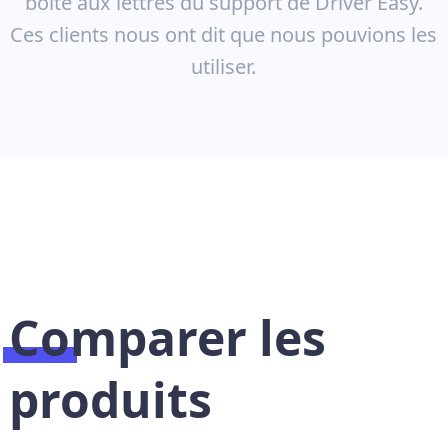
boîte aux lettres du support de Driver Easy.
Ces clients nous ont dit que nous pouvions les
utiliser.
Comparer les
produits