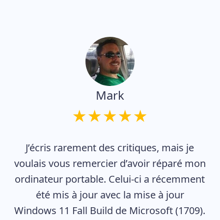
Mark
J’écris rarement des critiques, mais je
voulais vous remercier d’avoir réparé mon
ordinateur portable. Celui-ci a récemment
été mis à jour avec la mise à jour
Windows 11 Fall Build de Microsoft (1709).