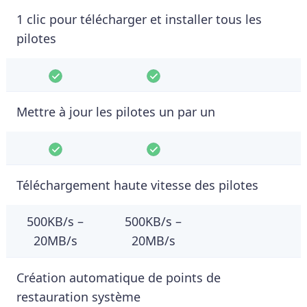
1 clic pour télécharger et installer tous les
pilotes
Mettre à jour les pilotes un par un
Téléchargement haute vitesse des pilotes
500KB/s –
500KB/s –
20MB/s
20MB/s
Création automatique de points de
restauration système