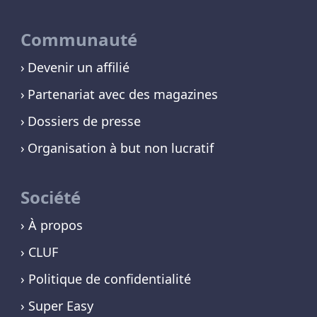
Communauté
Devenir un affilié
Partenariat avec des magazines
Dossiers de presse
Organisation à but non lucratif
Société
› À propos
› CLUF
› Politique de confidentialité
› Super Easy