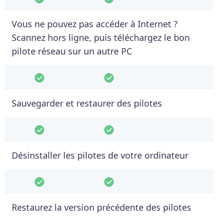
Vous ne pouvez pas accéder à Internet ?
Scannez hors ligne, puis téléchargez le bon
pilote réseau sur un autre PC
Sauvegarder et restaurer des pilotes
Désinstaller les pilotes de votre ordinateur
Restaurez la version précédente des pilotes