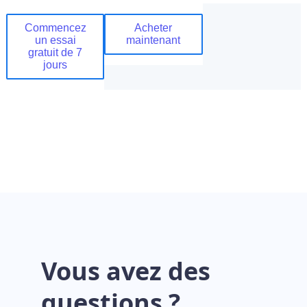
Commencez
Acheter
un essai
maintenant
gratuit de 7
jours
Vous avez des
questions ?