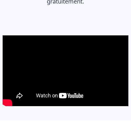
gratuitement.