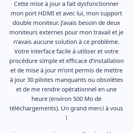
Cette mise à jour a fait dysfonctionner
mon port HDMI et avec lui, mon support
double moniteur. J’avais besoin de deux
moniteurs externes pour mon travail et je
n’avais aucune solution à ce problème.
Votre interface facile à utiliser et votre
procédure simple et efficace d’installation
et de mise à jour m’ont permis de mettre
à jour 30 pilotes manquants ou obsolètes
et de me rendre opérationnel en une
heure (environ 500 Mo de
téléchargements). Un grand merci à vous
!