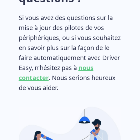
Si vous avez des questions sur la
mise à jour des pilotes de vos
périphériques, ou si vous souhaitez
en savoir plus sur la façon de le
faire automatiquement avec Driver
Easy, n’hésitez pas à
nous
contacter
. Nous serions heureux
de vous aider.