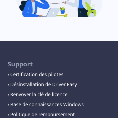
Support
Certification des pilotes
Désinstallation de Driver Easy
Renvoyer la clé de licence
Base de connaissances Windows
Politique de remboursement