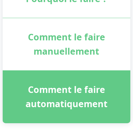
Comment le faire
manuellement
Comment le faire
automatiquement