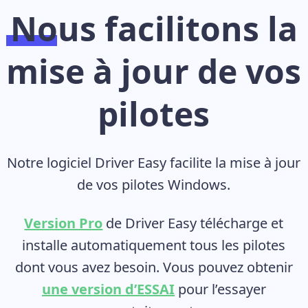
Nous facilitons la
mise à jour de vos
pilotes
Notre logiciel Driver Easy facilite la mise à jour
de vos pilotes Windows.
Version Pro
de Driver Easy télécharge et
installe automatiquement tous les pilotes
dont vous avez besoin. Vous pouvez obtenir
une version d’ESSAI
pour l’essayer