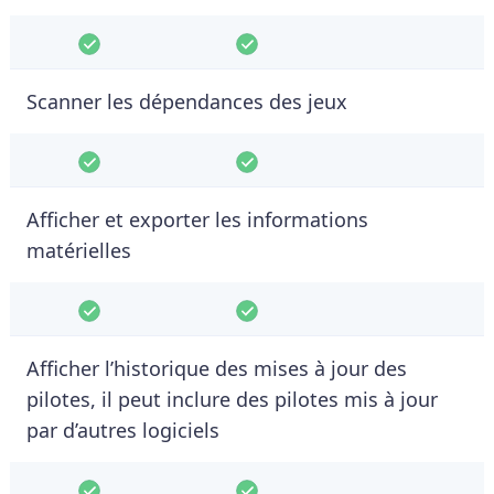
Scanner les dépendances des jeux
Afficher et exporter les informations
matérielles
Afficher l’historique des mises à jour des
pilotes, il peut inclure des pilotes mis à jour
par d’autres logiciels