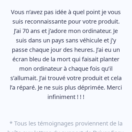
Vous n’avez pas idée à quel point je vous
suis reconnaissante pour votre produit.
J’ai 70 ans et j’adore mon ordinateur. Je
suis dans un pays sans véhicule et j’y
passe chaque jour des heures. J’ai eu un
écran bleu de la mort qui faisait planter
mon ordinateur à chaque fois qu’il
s’allumait. J’ai trouvé votre produit et cela
l’a réparé. Je ne suis plus déprimée. Merci
infiniment ! ! !
* Tous les témoignages proviennent de la