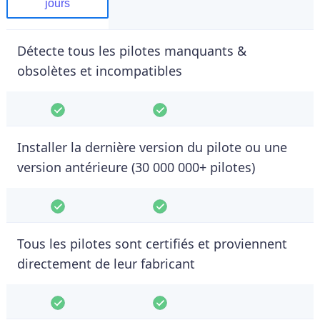
jours
Détecte tous les pilotes manquants &
obsolètes et incompatibles
Installer la dernière version du pilote ou une
version antérieure (30 000 000+ pilotes)
Tous les pilotes sont certifiés et proviennent
directement de leur fabricant