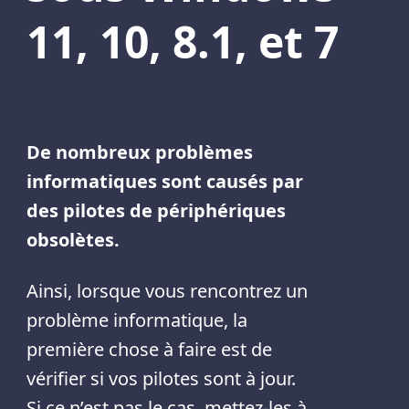
11, 10, 8.1, et 7
De nombreux problèmes
informatiques sont causés par
des pilotes de périphériques
obsolètes.
Ainsi, lorsque vous rencontrez un
problème informatique, la
première chose à faire est de
vérifier si vos pilotes sont à jour.
Si ce n’est pas le cas, mettez-les à