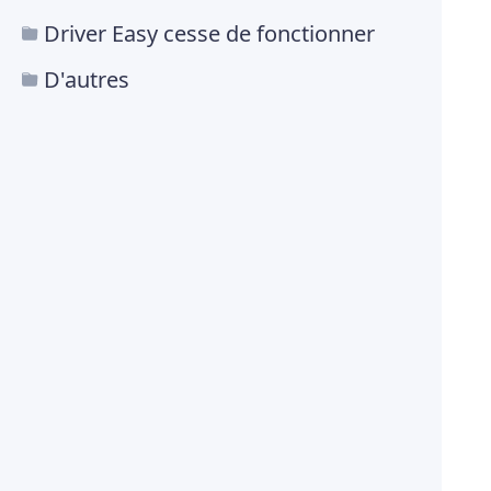
Driver Easy cesse de fonctionner
D'autres