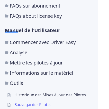
FAQs sur abonnement
FAQs about license key
Manuel de l'Utilisateur
Commencer avec Driver Easy
Analyse
Mettre les pilotes à jour
Informations sur le matériel
Outils
Historique des Mises à Jour des Pilotes
Sauvegarder Pilotes