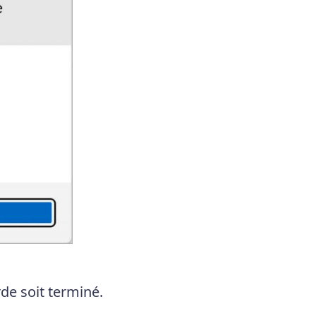
de soit terminé.