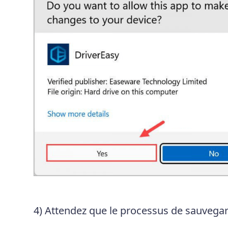
4) Attendez que le processus de sauvegar