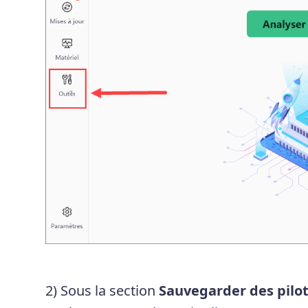
2) Sous la section
Sauvegarder des pilo