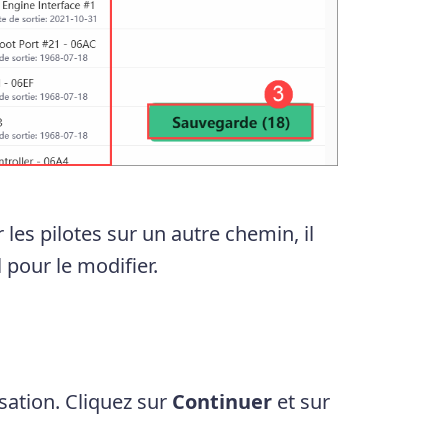
es pilotes sur un autre chemin, il
 pour le modifier.
sation. Cliquez sur
Continuer
et sur