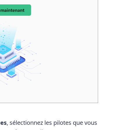
tes
, sélectionnez les pilotes que vous