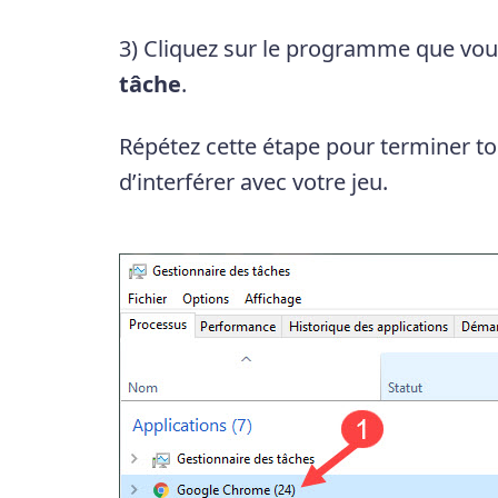
3) Cliquez sur le programme que vou
tâche
.
Répétez cette étape pour terminer t
d’interférer avec votre jeu.