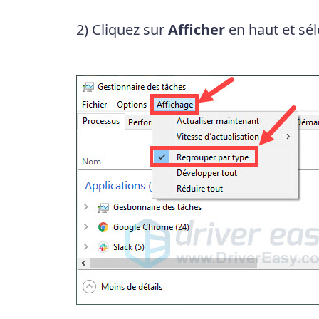
2) Cliquez sur
Afficher
en haut et sé