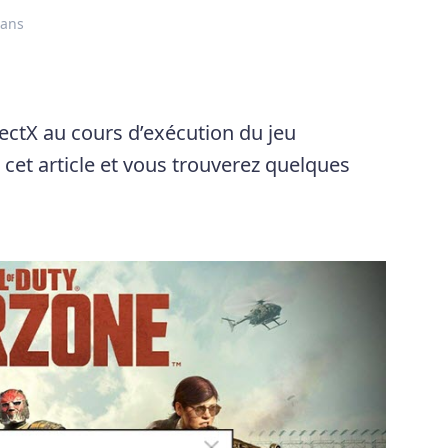
 ans
rectX au cours d’exécution du jeu
 cet article et vous trouverez quelques