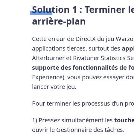
Solution 1 :
Terminer 
arrière-plan
Cette erreur de DirectX du jeu Warzo
applications tierces, surtout des
appl
Afterburner et Rivatuner Statistics Se
supporte des fonctionnalités de l’
Experience), vous pouvez essayer d
lancer votre jeu.
Pour terminer les processus d’un p
1) Pressez simultanément les
touche
ouvrir le Gestionnaire des tâches.