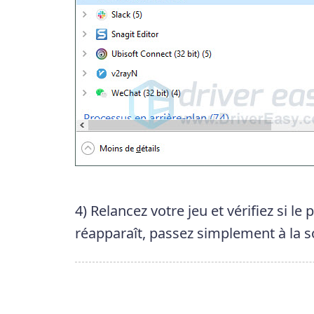
4) Relancez votre jeu et vérifiez si le 
réapparaît, passez simplement à la s