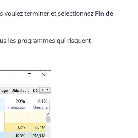
s voulez terminer et sélectionnez
Fin de
ous les programmes qui risquent