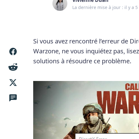
La dernière mise à jour : il y a 5
Si vous avez rencontré l’erreur de Di
Warzone, ne vous inquiétez pas, lisez
solutions à résoudre ce problème.