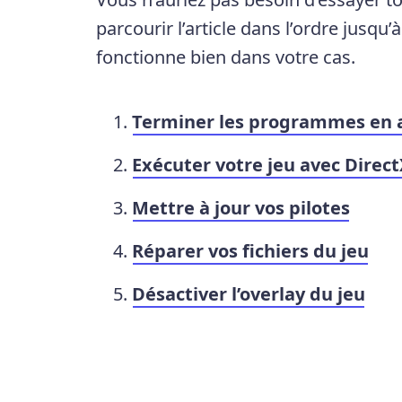
parcourir l’article dans l’ordre jusqu’
fonctionne bien dans votre cas.
Terminer les programmes en a
Exécuter votre jeu avec Direct
Mettre à jour vos pilotes
Réparer vos fichiers du jeu
Désactiver l’overlay du jeu