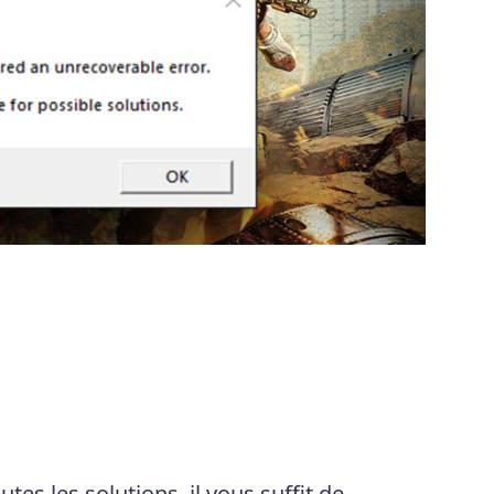
tes les solutions, il vous suffit de