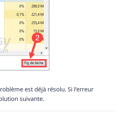
problème est déjà résolu. Si l’erreur
olution suivante.