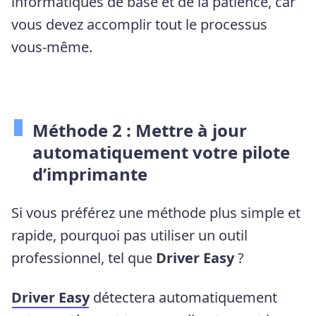
informatiques de base et de la patience, car
vous devez accomplir tout le processus
vous-même.
Méthode 2 : Mettre à jour
automatiquement votre pilote
d’imprimante
Si vous préférez une méthode plus simple et
rapide, pourquoi pas utiliser un outil
professionnel, tel que
Driver Easy
?
Driver Easy
détectera automatiquement