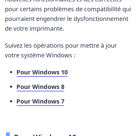
pour certains problèmes de compatibilité qui
pourraient engendrer le dysfonctionnement
de votre imprimante.
Suivez les opérations pour mettre à jour
votre système Windows :
Pour Windows 10
Pour Windows 8
Pour Windows 7