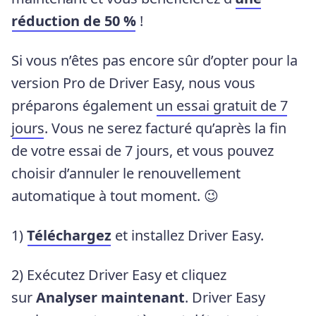
réduction de 50 %
!
Si vous n’êtes pas encore sûr d’opter pour la
version Pro de Driver Easy, nous vous
préparons également
un essai gratuit de 7
jours
. Vous ne serez facturé qu’après la fin
de votre essai de 7 jours, et vous pouvez
choisir d’annuler le renouvellement
automatique à tout moment. 😉
1)
Téléchargez
et installez Driver Easy.
2) Exécutez Driver Easy et cliquez
sur
Analyser
maintenant
. Driver Easy