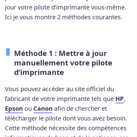
jour votre pilote d’imprimante vous-même.
Ici je vous montre 2 méthodes courantes.
Méthode 1 : Mettre à jour
manuellement votre pilote
d’imprimante
Vous pouvez accéder au site officiel du
fabricant de votre imprimante tels que
HP
,
Epson
ou
Canon
afin de chercher et
télécharger le pilote dont vous avez besoin.
Cette méthode nécessite des compétences