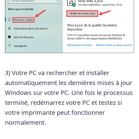
3) Votre PC va rechercher et installer
automatiquement les dernières mises à jour
Windows sur votre PC. Une fois le processus
terminé, redémarrez votre PC et testez si
votre imprimante peut fonctionner
normalement.