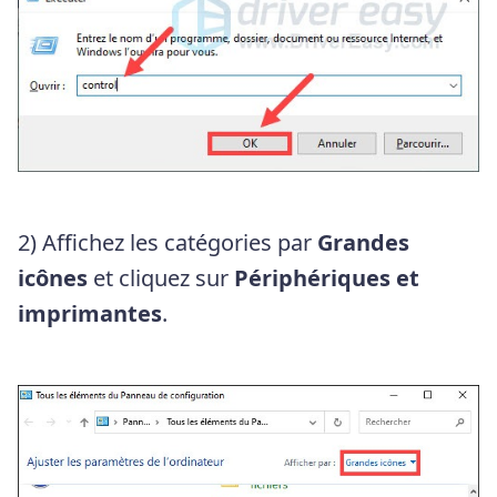
2) Affichez les catégories par
Grandes
icônes
et cliquez sur
Périphériques et
imprimantes
.