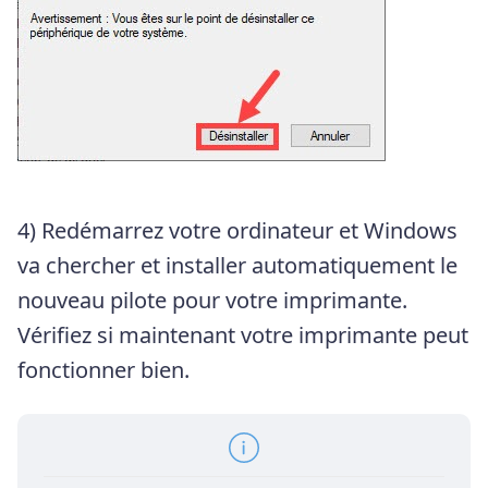
4) Redémarrez votre ordinateur et Windows
va chercher et installer automatiquement le
nouveau pilote pour votre imprimante.
Vérifiez si maintenant votre imprimante peut
fonctionner bien.