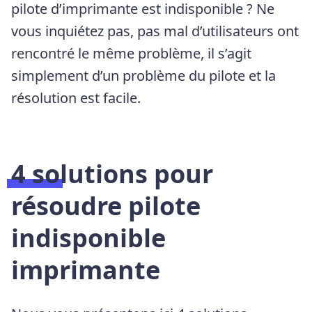
pilote d’imprimante est indisponible ? Ne
vous inquiétez pas, pas mal d’utilisateurs ont
rencontré le même problème, il s’agit
simplement d’un problème du pilote et la
résolution est facile.
4 solutions pour
résoudre pilote
indisponible
imprimante