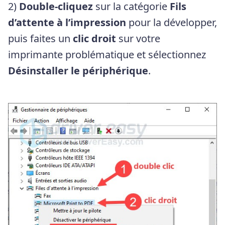
2)
Double-cliquez
sur la catégorie
Fils
d’attente à l’impression
pour la développer,
puis faites un
clic droit
sur votre
imprimante problématique et sélectionnez
Désinstaller le périphérique
.