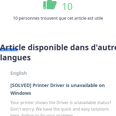
10
10 personnes trouvent que cet article est utile
Article disponible dans d'autr
langues
English
[SOLVED] Printer Driver is unavailable on
Windows
Your printer shows the Driver is unavailable status?
Don't worry. We have the quick and easy solutions
here. Follow to fix your problem.