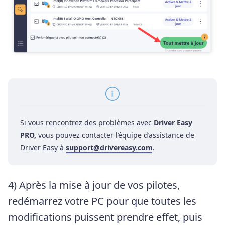
Si vous rencontrez des problèmes avec
Driver Easy
PRO,
vous pouvez contacter l’équipe d’assistance de
Driver Easy à
support@drivereasy.com
.
4) Après la mise à jour de vos pilotes,
redémarrez votre PC pour que toutes les
modifications puissent prendre effet, puis