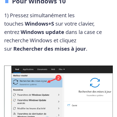
Pour Windows 10
1) Pressez simultanément les
touches
Windows+S
sur votre clavier,
entrez
Windows update
dans la case ce
recherche Windows et cliquez
sur
Rechercher des mises à jour
.