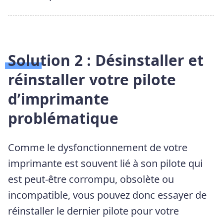
Solution 2 : Désinstaller et
réinstaller votre pilote
d’imprimante
problématique
Comme le dysfonctionnement de votre
imprimante est souvent lié à son pilote qui
est peut-être corrompu, obsolète ou
incompatible, vous pouvez donc essayer de
réinstaller le dernier pilote pour votre