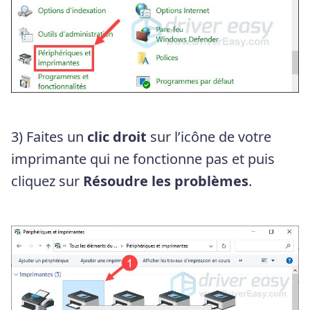
3) Faites un
clic droit
sur l’icône de votre
imprimante qui ne fonctionne pas et puis
cliquez sur
Résoudre les problèmes
.