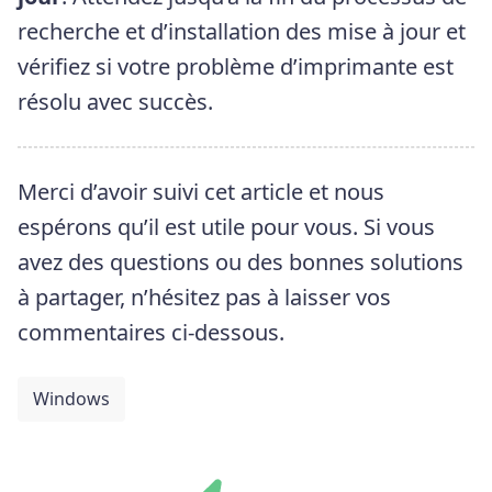
recherche et d’installation des mise à jour et
vérifiez si votre problème d’imprimante est
résolu avec succès.
Merci d’avoir suivi cet article et nous
espérons qu’il est utile pour vous. Si vous
avez des questions ou des bonnes solutions
à partager, n’hésitez pas à laisser vos
commentaires ci-dessous.
Windows