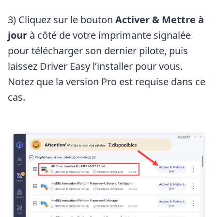
3) Cliquez sur le bouton
Activer & Mettre à
jour
à côté de votre imprimante signalée
pour télécharger son dernier pilote, puis
laissez Driver Easy l’installer pour vous.
Notez que la version Pro est requise dans ce
cas.