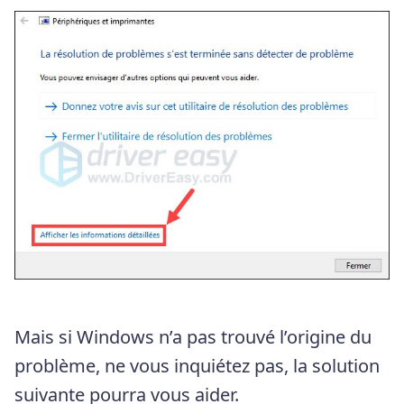
Mais si Windows n’a pas trouvé l’origine du
problème, ne vous inquiétez pas, la solution
suivante pourra vous aider.