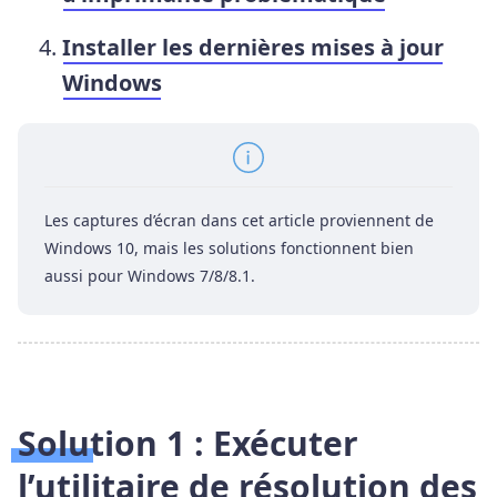
Installer les dernières mises à jour
Windows
Les captures d’écran dans cet article proviennent de
Windows 10, mais les solutions fonctionnent bien
aussi pour Windows 7/8/8.1.
Solution 1 : Exécuter
l’utilitaire de résolution des