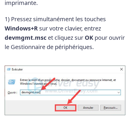
imprimante.
1) Pressez simultanément les touches
Windows+R
sur votre clavier, entrez
devmgmt.msc
et cliquez sur
OK
pour ouvrir
le Gestionnaire de périphériques.