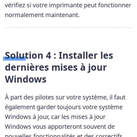
vérifiez si votre imprimante peut fonctionner
normalement maintenant.
Solution 4 : Installer les
dernières mises à jour
Windows
À part des pilotes sur votre système, il faut
également garder toujours votre système
Windows à jour, car les mises à jour
Windows vous apporteront souvent de
nouvelles fonctionnalités et des correctifs