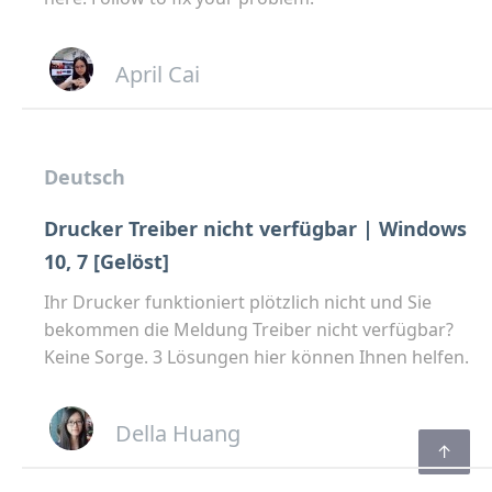
April Cai
Deutsch
Drucker Treiber nicht verfügbar | Windows
10, 7 [Gelöst]
Ihr Drucker funktioniert plötzlich nicht und Sie
bekommen die Meldung Treiber nicht verfügbar?
Keine Sorge. 3 Lösungen hier können Ihnen helfen.
Della Huang