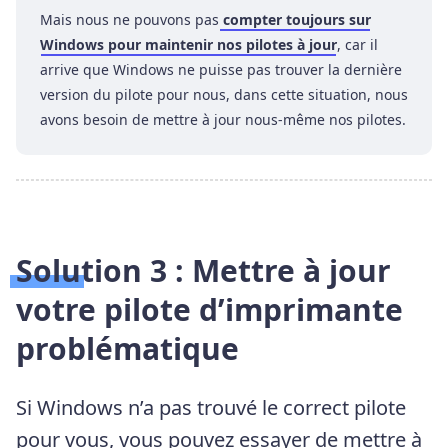
Mais nous ne pouvons pas
compter toujours sur
Windows pour maintenir nos pilotes à jour
, car il
arrive que Windows ne puisse pas trouver la dernière
version du pilote pour nous, dans cette situation, nous
avons besoin de mettre à jour nous-même nos pilotes.
Solution 3 : Mettre à jour
votre pilote d’imprimante
problématique
Si Windows n’a pas trouvé le correct pilote
pour vous, vous pouvez essayer de mettre à