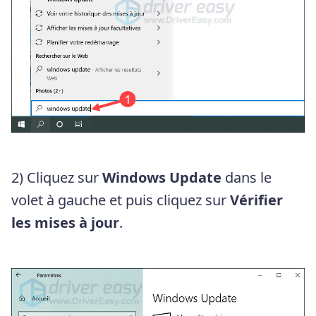
2) Cliquez sur
Windows Update
dans le
volet à gauche et puis cliquez sur
Vérifier
les mises à jour
.