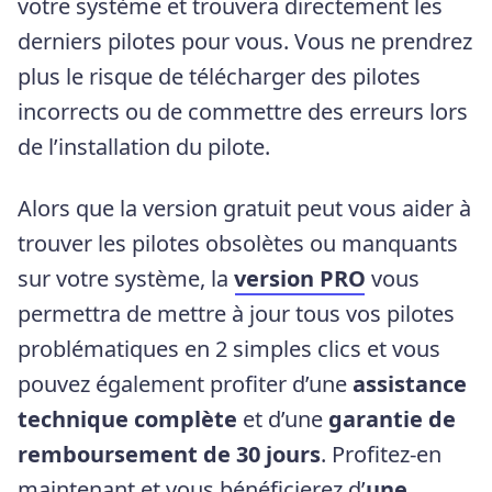
votre système et trouvera directement les
derniers pilotes pour vous. Vous ne prendrez
plus le risque de télécharger des pilotes
incorrects ou de commettre des erreurs lors
de l’installation du pilote.
Alors que la version gratuit peut vous aider à
trouver les pilotes obsolètes ou manquants
sur votre système, la
version PRO
vous
permettra de mettre à jour tous vos pilotes
problématiques en 2 simples clics et vous
pouvez également profiter d’une
assistance
technique complète
et d’une
garantie de
remboursement de 30 jours
. Profitez-en
maintenant et vous bénéficierez d’
une