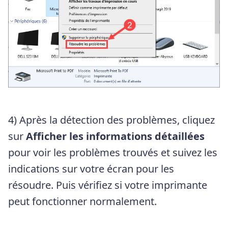
4) Après la détection des problèmes, cliquez
sur
Afficher les informations détaillées
pour voir les problèmes trouvés et suivez les
indications sur votre écran pour les
résoudre. Puis vérifiez si votre imprimante
peut fonctionner normalement.