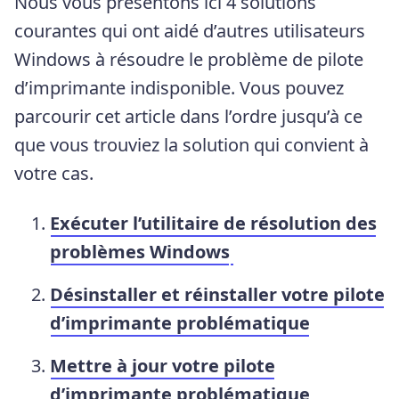
Nous vous présentons ici 4 solutions
courantes qui ont aidé d’autres utilisateurs
Windows à résoudre le problème de pilote
d’imprimante indisponible. Vous pouvez
parcourir cet article dans l’ordre jusqu’à ce
que vous trouviez la solution qui convient à
votre cas.
Exécuter l’utilitaire de résolution des
problèmes Windows
Désinstaller et réinstaller votre pilote
d’imprimante problématique
Mettre à jour votre pilote
d’imprimante problématique