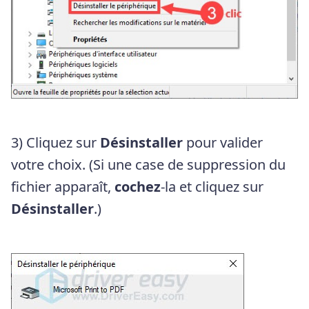
3) Cliquez sur
Désinstaller
pour valider
votre choix. (Si une case de suppression du
fichier apparaît,
cochez
-la et cliquez sur
Désinstaller
.)