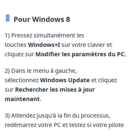
Pour Windows 8
1) Pressez simultanément les
touches
Windows+I
sur votre clavier et
cliquez sur
Modifier les paramètres du PC
.
2) Dans le menu à gauche,
sélectionnez
Windows Update
et cliquez
sur
Rechercher les mises à jour
maintenant
.
3) Attendez jusqu’à la fin du processus,
redémarrez votre PC et testez si votre pilote