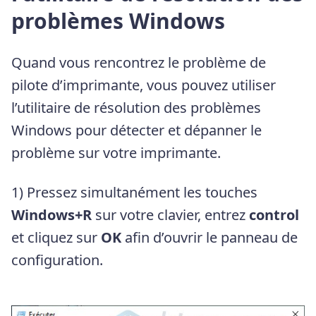
problèmes Windows
Quand vous rencontrez le problème de
pilote d’imprimante, vous pouvez utiliser
l’utilitaire de résolution des problèmes
Windows pour détecter et dépanner le
problème sur votre imprimante.
1) Pressez simultanément les touches
Windows+R
sur votre clavier, entrez
control
et cliquez sur
OK
afin d’ouvrir le panneau de
configuration.