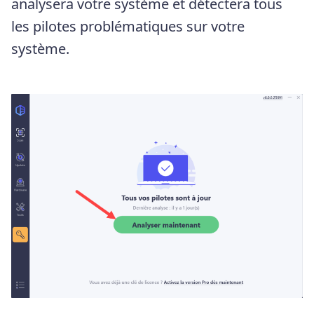
analysera votre système et détectera tous
les pilotes problématiques sur votre
système.