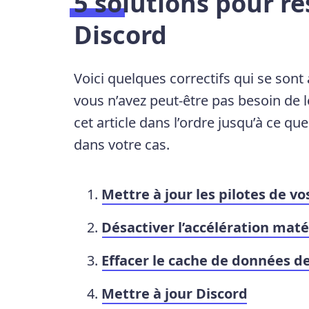
5 solutions pour r
Discord
Voici quelques correctifs qui se sont
vous n’avez peut-être pas besoin de 
cet article dans l’ordre jusqu’à ce qu
dans votre cas.
Mettre à jour les pilotes de v
Désactiver l’accélération maté
Effacer le cache de données d
Mettre à jour Discord