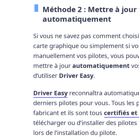
Méthode 2 : Mettre à jour
automatiquement
Si vous ne savez pas comment choisi
carte graphique ou simplement si vou
manuellement vos pilotes, vous pouve
mettre à jour
automatiquement
vos
d’utiliser
Driver Easy
.
Driver Easy
reconnaîtra automatique
derniers pilotes pour vous. Tous les 
fabricant et ils sont tous
certifiés et
télécharger ou d’installer des pilot
lors de l’installation du pilote.