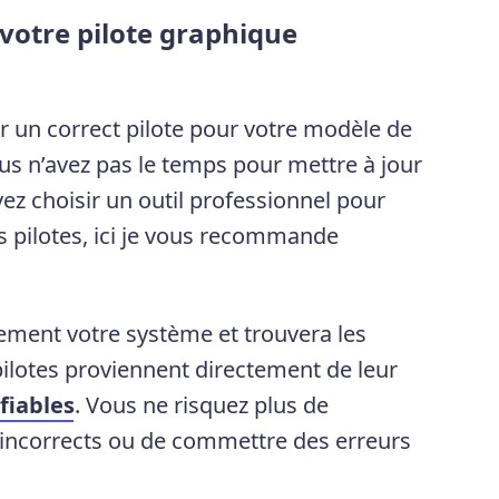
 votre pilote graphique
r un correct pilote pour votre modèle de
s n’avez pas le temps pour mettre à jour
z choisir un outil professionnel pour
 pilotes, ici je vous recommande
ment votre système et trouvera les
pilotes proviennent directement de leur
 fiables
. Vous ne risquez plus de
es incorrects ou de commettre des erreurs