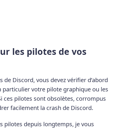
ur les pilotes de vos
 de Discord, vous devez vérifier d’abord
n particulier votre pilote graphique ou les
Si ces pilotes sont obsolètes, corrompus
rer facilement la crash de Discord.
os pilotes depuis longtemps, je vous