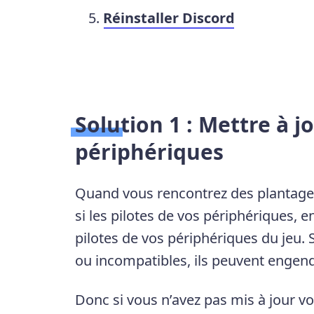
Réinstaller Discord
Solution 1 : Mettre à jo
périphériques
Quand vous rencontrez des plantages
si les pilotes de vos périphériques, e
pilotes de vos périphériques du jeu. 
ou incompatibles, ils peuvent engend
Donc si vous n’avez pas mis à jour v