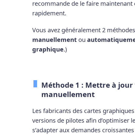
recommande de le faire maintenant e
rapidement.
Vous avez généralement 2 méthodes p
manuellement
ou
automatiquem
graphique
.)
Méthode 1 : Mettre à jour
manuellement
Les fabricants des cartes graphique
versions de pilotes afin d’optimiser 
s’adapter aux demandes croissantes