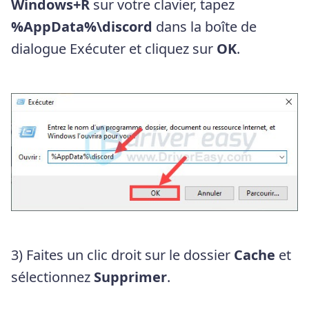
Windows+R
sur votre clavier, tapez
%AppData%\discord
dans la boîte de
dialogue Exécuter et cliquez sur
OK
.
3) Faites un clic droit sur le dossier
Cache
et
sélectionnez
Supprimer
.