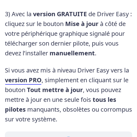
3) Avec la
version GRATUITE
de Driver Easy :
cliquez sur le bouton
Mise à jour
à côté de
votre périphérique graphique signalé pour
télécharger son dernier pilote, puis vous
devez l’installer
manuellement
.
Si vous avez mis à niveau Driver Easy vers la
version PRO
, simplement en cliquant sur le
bouton
Tout mettre à jour
, vous pouvez
mettre à jour en une seule fois
tous les
pilotes
manquants, obsolètes ou corrompus
sur votre système.