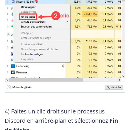
4) Faites un clic droit sur le processus
Discord en arrière-plan et sélectionnez
Fin
de tâche
.