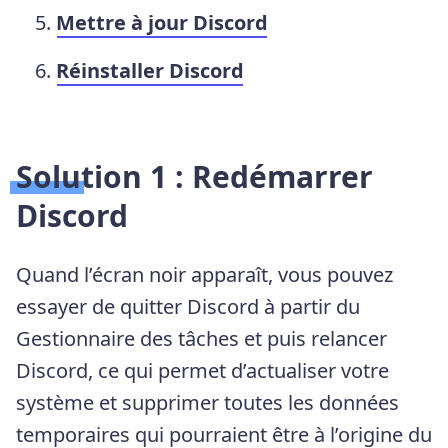
Mettre à jour Discord
Réinstaller Discord
Solution 1 : Redémarrer
Discord
Quand l’écran noir apparaît, vous pouvez
essayer de quitter Discord à partir du
Gestionnaire des tâches et puis relancer
Discord, ce qui permet d’actualiser votre
système et supprimer toutes les données
temporaires qui pourraient être à l’origine du