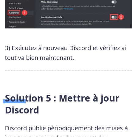
3) Exécutez à nouveau Discord et vérifiez si
tout va bien maintenant.
Solution 5 : Mettre à jour
Discord
Discord publie périodiquement des mises à