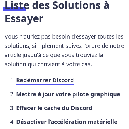
Liste des Solutions à
Essayer
Vous n’auriez pas besoin d’essayer toutes les
solutions, simplement suivez l’ordre de notre
article jusqu’à ce que vous trouviez la
solution qui convient à votre cas.
Redémarrer Discord
Mettre à jour votre pilote graphique
Effacer le cache du Discord
Désactiver l’accélération matérielle