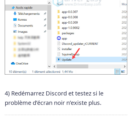
4) Redémarrez Discord et testez si le
problème d’écran noir n’existe plus.