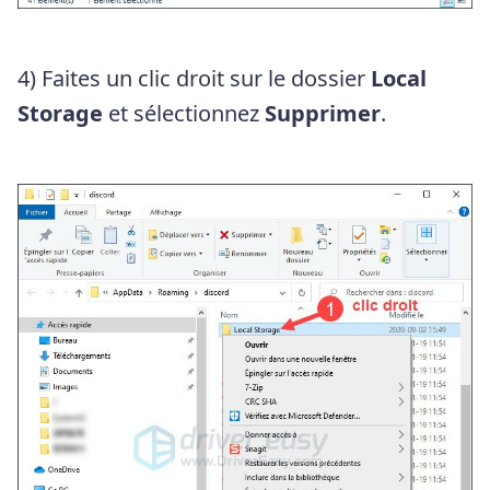
4) Faites un clic droit sur le dossier
Local
Storage
et sélectionnez
Supprimer
.