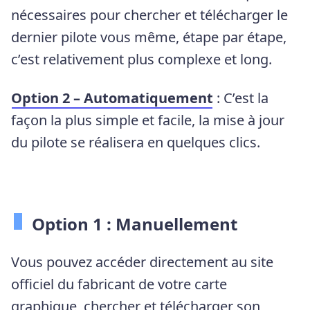
nécessaires pour chercher et télécharger le
dernier pilote vous même, étape par étape,
c’est relativement plus complexe et long.
Option 2 – Automatiquement
: C’est la
façon la plus simple et facile, la mise à jour
du pilote se réalisera en quelques clics.
Option 1 : Manuellement
Vous pouvez accéder directement au site
officiel du fabricant de votre carte
graphique, chercher et télécharger son