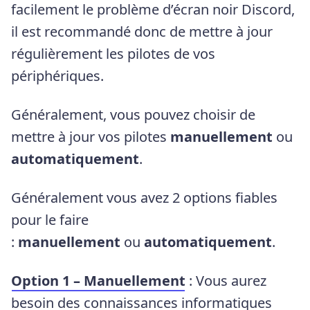
facilement le problème d’écran noir Discord,
il est recommandé donc de mettre à jour
régulièrement les pilotes de vos
périphériques.
Généralement, vous pouvez choisir de
mettre à jour vos pilotes
manuellement
ou
automatiquement
.
Généralement vous avez 2 options fiables
pour le faire
:
manuellement
ou
automatiquement
.
Option 1 – Manuellement
: Vous aurez
besoin des connaissances informatiques