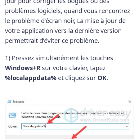
jour pour corriger les bogues ou des
problèmes logiciels, quand vous rencontrez
le problème d’écran noir, La mise à jour de
votre application vers la dernière version
permettrait d’éviter ce problème.
1) Pressez simultanément les touches
Windows+R
sur votre clavier, tapez
%localappdata%
et cliquez sur
OK
.