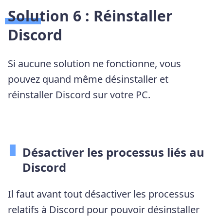
Solution 6 : Réinstaller
Discord
Si aucune solution ne fonctionne, vous
pouvez quand même désinstaller et
réinstaller Discord sur votre PC.
Désactiver les processus liés au
Discord
Il faut avant tout désactiver les processus
relatifs à Discord pour pouvoir désinstaller