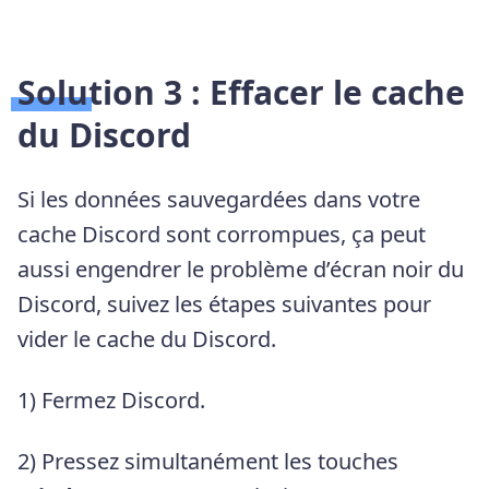
Solution 3 : Effacer le cache
du Discord
Si les données sauvegardées dans votre
cache Discord sont corrompues, ça peut
aussi engendrer le problème d’écran noir du
Discord, suivez les étapes suivantes pour
vider le cache du Discord.
1) Fermez Discord.
2) Pressez simultanément les touches