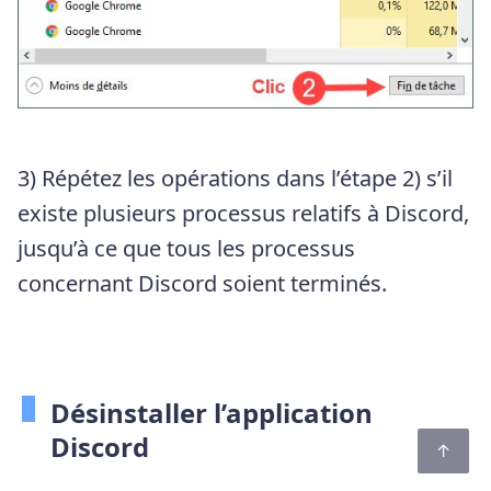
3) Répétez les opérations dans l’étape 2) s’il
existe plusieurs processus relatifs à Discord,
jusqu’à ce que tous les processus
concernant Discord soient terminés.
Désinstaller l’application
Discord