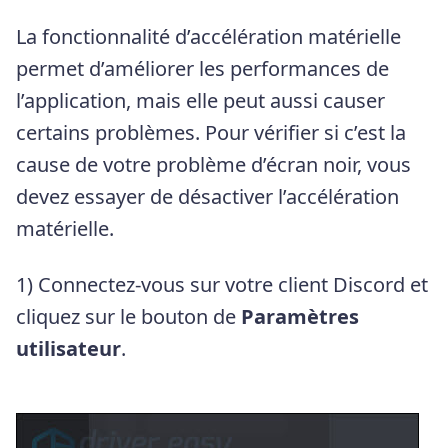
La fonctionnalité d’accélération matérielle
permet d’améliorer les performances de
l’application, mais elle peut aussi causer
certains problèmes. Pour vérifier si c’est la
cause de votre problème d’écran noir, vous
devez essayer de désactiver l’accélération
matérielle.
1) Connectez-vous sur votre client Discord et
cliquez sur le bouton de
Paramètres
utilisateur
.