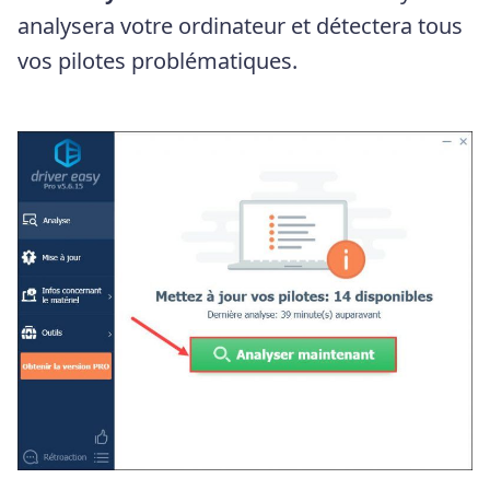
analysera votre ordinateur et détectera tous
vos pilotes problématiques.