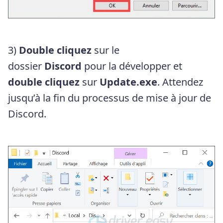
3)
Double cliquez
sur le
dossier
Discord
pour la développer et
double cliquez
sur
Update.exe
. Attendez
jusqu’à la fin du processus de mise à jour de
Discord.