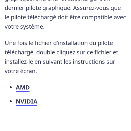
dernier pilote graphique. Assurez-vous que
le pilote téléchargé doit être compatible avec
votre système.
Une fois le fichier d’installation du pilote
téléchargé, double cliquez sur ce fichier et
installez-le en suivant les instructions sur
votre écran.
AMD
NVIDIA