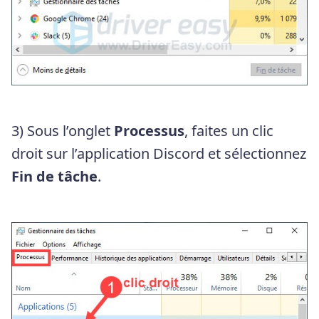
3) Sous l’onglet
Processus
, faites un clic
droit sur l’application Discord et sélectionnez
Fin de tâche
.