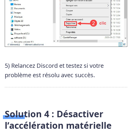
5) Relancez Discord et testez si votre
problème est résolu avec succès.
Solution 4 : Désactiver
l’accélération matérielle