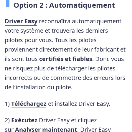
Option 2 : Automatiquement
Driver Easy
reconnaîtra automatiquement
votre système et trouvera les derniers
pilotes pour vous. Tous les pilotes
proviennent directement de leur fabricant et
ils sont tous
certifiés et fiables
. Donc vous
ne risquez plus de télécharger les pilotes
incorrects ou de commettre des erreurs lors
de l’installation du pilote.
1)
Téléchargez
et installez Driver Easy.
2)
Exécutez
Driver Easy et cliquez
sur
Analyser maintenant
. Driver Easy