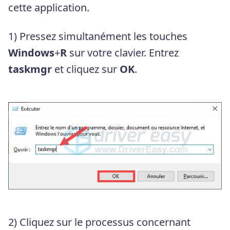
cette application.
1) Pressez simultanément les touches
Windows
+
R
sur votre clavier. Entrez
taskmgr
et cliquez sur
OK
.
2) Cliquez sur le processus concernant