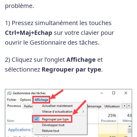
problème.
1) Pressez simultanément les touches
Ctrl+Maj+Echap
sur votre clavier pour
ouvrir le Gestionnaire des tâches.
2) Cliquez sur l’onglet
Affichage
et
sélectionnez
Regrouper par type
.