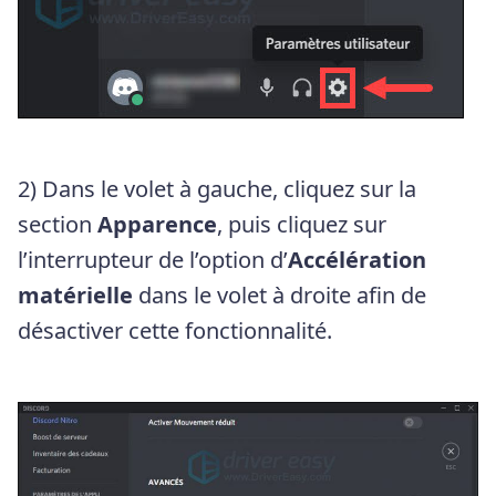
2) Dans le volet à gauche, cliquez sur la
section
Apparence
, puis cliquez sur
l’interrupteur de l’option d’
Accélération
matérielle
dans le volet à droite afin de
désactiver cette fonctionnalité.