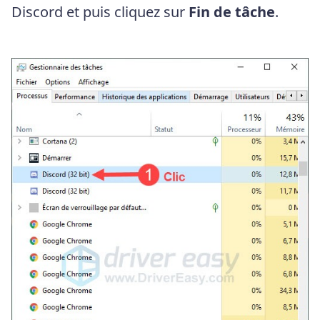
Discord et puis cliquez sur
Fin de tâche
.