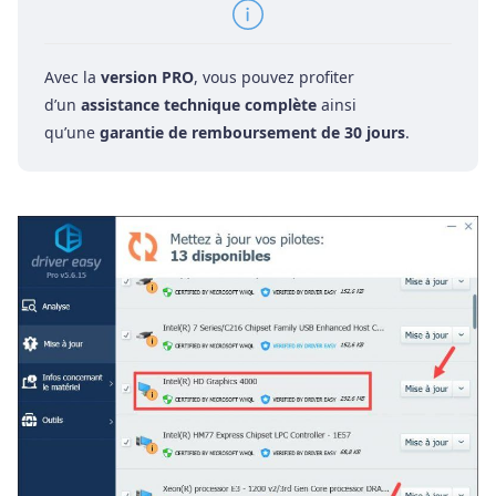
Avec la
version PRO
, vous pouvez profiter
d’un
assistance technique complète
ainsi
qu’une
garantie de remboursement de 30 jours
.