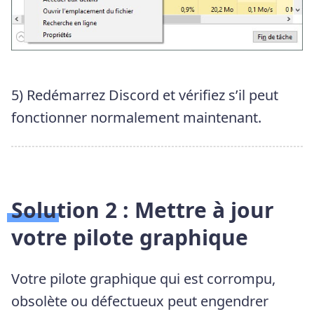
5) Redémarrez Discord et vérifiez s’il peut
fonctionner normalement maintenant.
Solution 2 : Mettre à jour
votre pilote graphique
Votre pilote graphique qui est corrompu,
obsolète ou défectueux peut engendrer