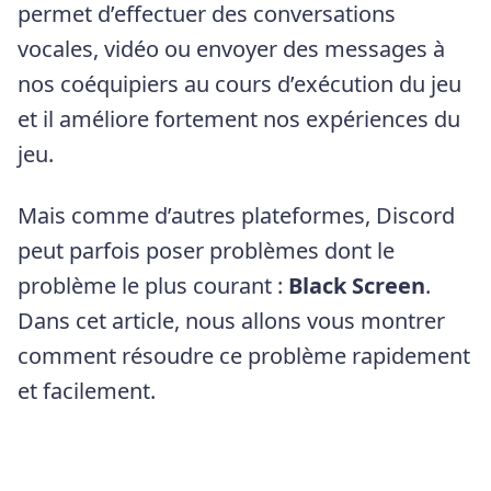
permet d’effectuer des conversations
vocales, vidéo ou envoyer des messages à
nos coéquipiers au cours d’exécution du jeu
et il améliore fortement nos expériences du
jeu.
Mais comme d’autres plateformes, Discord
peut parfois poser problèmes dont le
problème le plus courant :
Black Screen
.
Dans cet article, nous allons vous montrer
comment résoudre ce problème rapidement
et facilement.