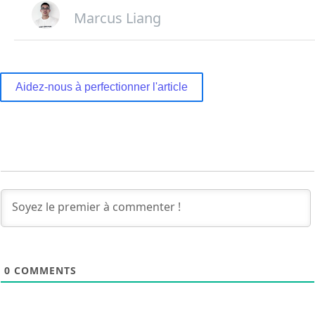
Marcus Liang
Aidez-nous à perfectionner l'article
0
COMMENTS