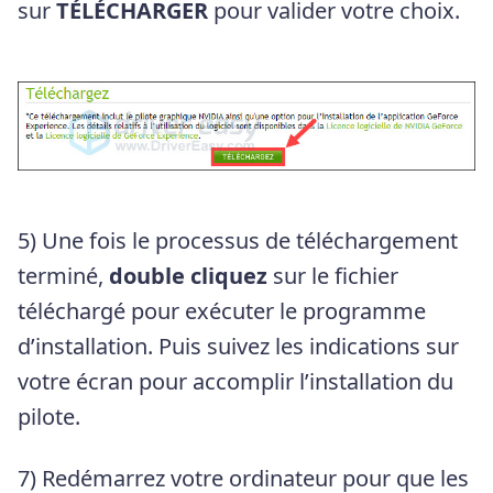
sur
TÉLÉCHARGER
pour valider votre choix.
5) Une fois le processus de téléchargement
terminé,
double cliquez
sur le fichier
téléchargé pour exécuter le programme
d’installation. Puis suivez les indications sur
votre écran pour accomplir l’installation du
pilote.
7) Redémarrez votre ordinateur pour que les