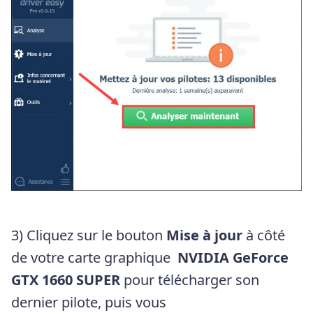
3) Cliquez sur le bouton
Mise
à
jour
à côté
de votre carte graphique
NVIDIA GeForce
GTX 1660 SUPER
pour télécharger son
dernier pilote, puis vous