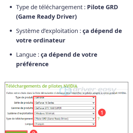
Type de téléchargement :
Pilote GRD
(Game Ready Driver)
Système d’exploitation :
ça dépend de
votre ordinateur
Langue :
ça dépend de votre
préférence