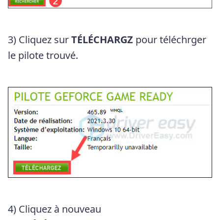
3) Cliquez sur
TÉLÉCHARGZ
pour téléchrger
le pilote trouvé.
4) Cliquez à nouveau