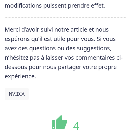
modifications puissent prendre effet.
Merci d’avoir suivi notre article et nous
espérons qu’il est utile pour vous. Si vous
avez des questions ou des suggestions,
n’hésitez pas à laisser vos commentaires ci-
dessous pour nous partager votre propre
expérience.
NVIDIA
4