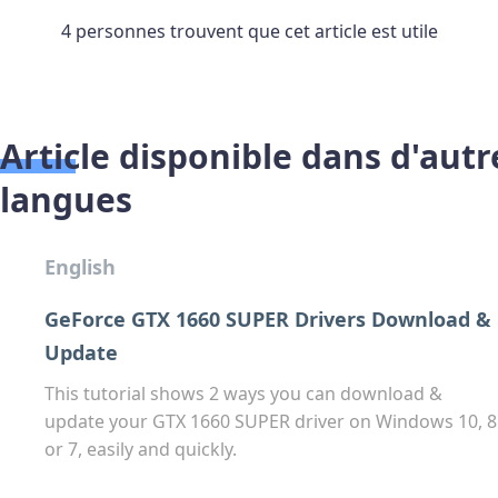
4 personnes trouvent que cet article est utile
Article disponible dans d'autr
langues
English
GeForce GTX 1660 SUPER Drivers Download &
Update
This tutorial shows 2 ways you can download &
update your GTX 1660 SUPER driver on Windows 10, 8
or 7, easily and quickly.