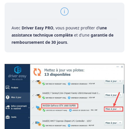
Avec
Driver Easy PRO
, vous pouvez profiter d’
une
assistance technique complète
et d’une
garantie de
remboursement de 30 jours
.