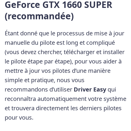
GeForce GTX 1660 SUPER
(recommandée)
Étant donné que le processus de mise à jour
manuelle du pilote est long et compliqué
(vous devez chercher, télécharger et installer
le pilote étape par étape), pour vous aider à
mettre à jour vos pilotes d’une manière
simple et pratique, nous vous
recommandons d’utiliser
Driver Easy
qui
reconnaîtra automatiquement votre système
et trouvera directement les derniers pilotes
pour vous.