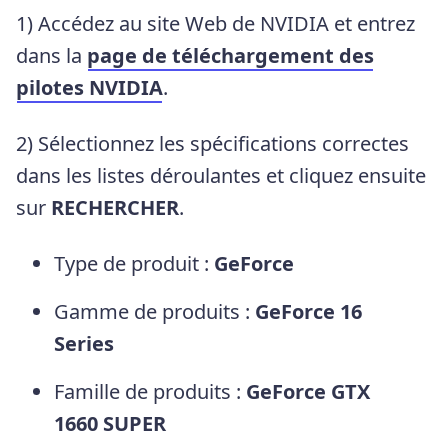
1) Accédez au site Web de NVIDIA et entrez
dans la
page de
téléchargement des
pilotes NVIDIA
.
2) Sélectionnez les spécifications correctes
dans les listes déroulantes et cliquez ensuite
sur
RECHERCHER
.
Type de produit :
GeForce
Gamme de produits :
GeForce 16
Series
Famille de produits :
GeForce GTX
1660 SUPER