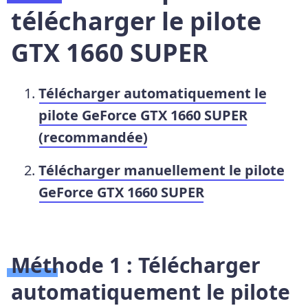
télécharger le pilote
GTX 1660 SUPER
Télécharger automatiquement le
pilote GeForce GTX 1660 SUPER
(recommandée)
Télécharger manuellement le pilote
GeForce GTX 1660 SUPER
Méthode 1 : Télécharger
automatiquement le pilote