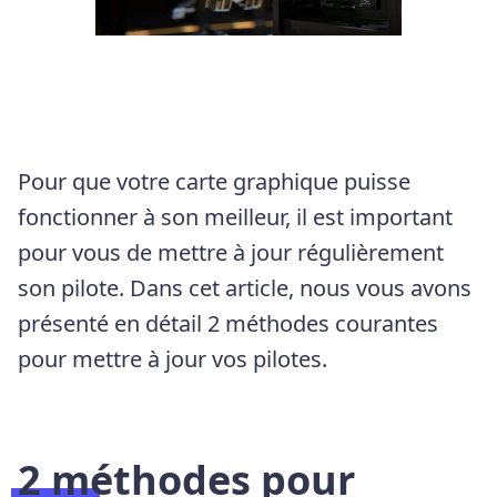
Pour que votre carte graphique puisse
fonctionner à son meilleur, il est important
pour vous de mettre à jour régulièrement
son pilote. Dans cet article, nous vous avons
présenté en détail 2 méthodes courantes
pour mettre à jour vos pilotes.
2 méthodes pour