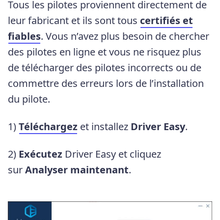
Tous les pilotes proviennent directement de
leur fabricant et ils sont tous
certifiés et
fiables
. Vous n’avez plus besoin de chercher
des pilotes en ligne et vous ne risquez plus
de télécharger des pilotes incorrects ou de
commettre des erreurs lors de l’installation
du pilote.
1)
Téléchargez
et installez
Driver Easy
.
2)
Exécutez
Driver Easy et cliquez
sur
Analyser
maintenant
.