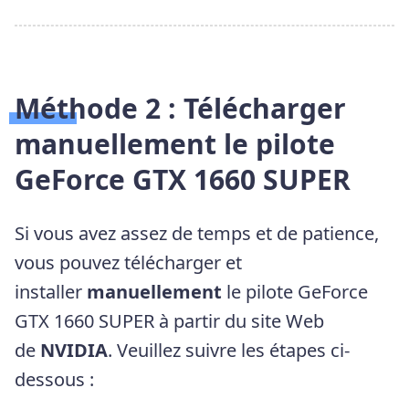
Méthode 2 : Télécharger
manuellement le pilote
GeForce GTX 1660 SUPER
Si vous avez assez de temps et de patience,
vous pouvez télécharger et
installer
manuellement
le pilote GeForce
GTX 1660 SUPER à partir du site Web
de
NVIDIA
. Veuillez suivre les étapes ci-
dessous :