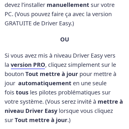
devez l’installer
manuellement
sur votre
PC. (Vous pouvez faire ça avec la version
GRATUITE de Driver Easy.)
OU
Si vous avez mis à niveau Driver Easy vers
la
version PRO
, cliquez simplement sur le
bouton
Tout
mettre à jour
pour mettre à
jour
automatiquement
en une seule
fois
tous
les pilotes problématiques sur
votre système. (Vous serez invité à
mettre à
niveau Driver Easy
lorsque vous cliquez
sur
Tout mettre à jour
.)