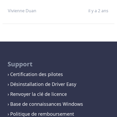
Vivienne Duan
il y a 2 ans
Support
Certification des pilotes
Désinstallation de Driver Easy
Renvoyer la clé de licence
Base de connaissances Windows
Politique de remboursement