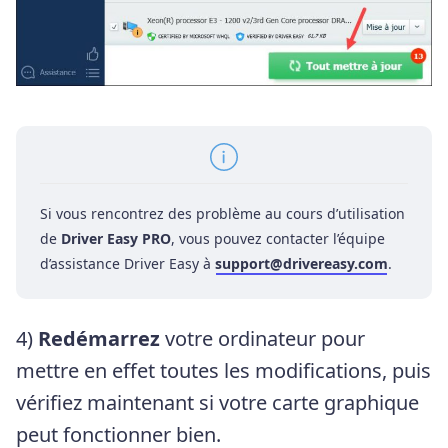
Si vous rencontrez des problème au cours d’utilisation
de
Driver Easy PRO
, vous pouvez contacter l’équipe
d’assistance Driver Easy à
support@drivereasy.com
.
4)
Redémarrez
votre ordinateur pour
mettre en effet toutes les modifications, puis
vérifiez maintenant si votre carte graphique
peut fonctionner bien.