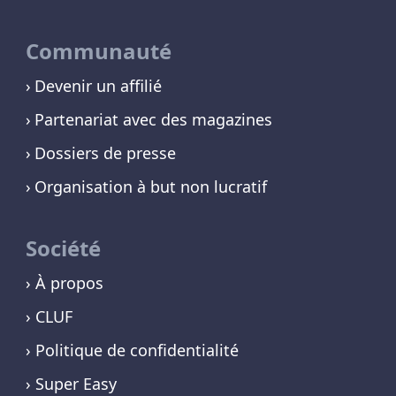
Communauté
Devenir un affilié
Partenariat avec des magazines
Dossiers de presse
Organisation à but non lucratif
Société
› À propos
› CLUF
› Politique de confidentialité
› Super Easy