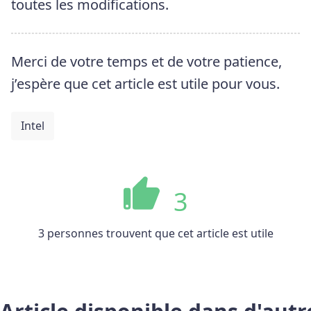
toutes les modifications.
Merci de votre temps et de votre patience,
j’espère que cet article est utile pour vous.
Intel
3
3 personnes trouvent que cet article est utile