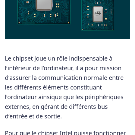
Le chipset joue un rôle indispensable à
l’intérieur de l’ordinateur, il a pour mission
d’assurer la communication normale entre
les différents éléments constituant
l’ordinateur ainsique que les périphériques
externes, en gérant de différents bus
d’entrée et de sortie.
Pour que le chipset Intel puisse fonctionner