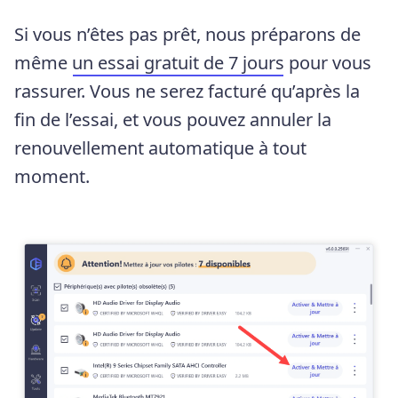
Si vous n’êtes pas prêt, nous préparons de
même
un essai gratuit de 7 jours
pour vous
rassurer. Vous ne serez facturé qu’après la
fin de l’essai, et vous pouvez annuler la
renouvellement automatique à tout
moment.