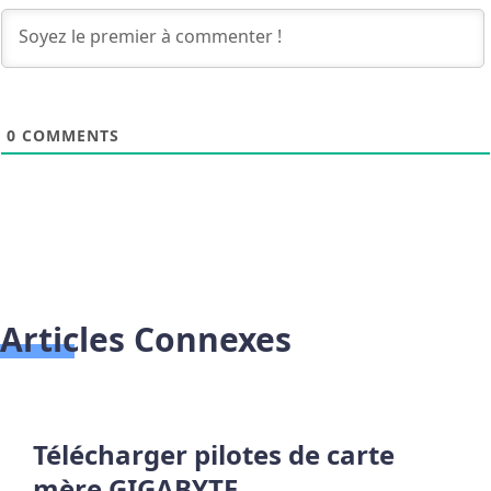
0
COMMENTS
Articles Connexes
Télécharger pilotes de carte
mère GIGABYTE