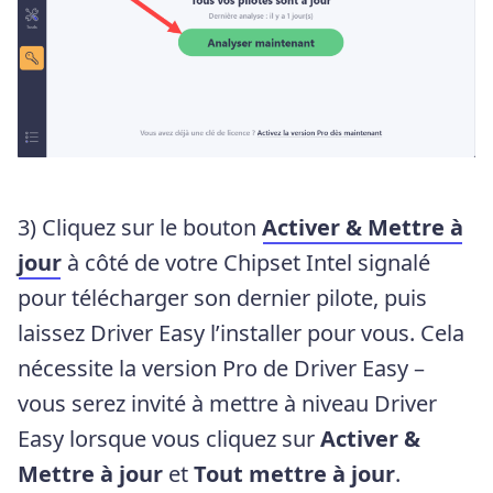
3) Cliquez sur le bouton
Activer & Mettre à
jour
à côté de votre Chipset Intel signalé
pour télécharger son dernier pilote, puis
laissez Driver Easy l’installer pour vous. Cela
nécessite la version Pro de Driver Easy –
vous serez invité à mettre à niveau Driver
Easy lorsque vous cliquez sur
Activer &
Mettre à jour
et
Tout mettre à jour
.