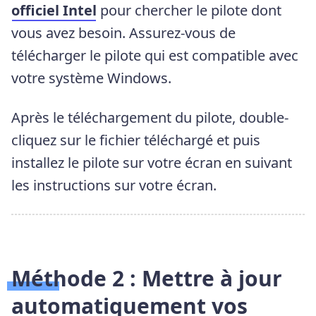
officiel Intel
pour chercher le pilote dont
vous avez besoin. Assurez-vous de
télécharger le pilote qui est compatible avec
votre système Windows.
Après le téléchargement du pilote, double-
cliquez sur le fichier téléchargé et puis
installez le pilote sur votre écran en suivant
les instructions sur votre écran.
Méthode 2 :
Mettre à jour
automatiquement vos