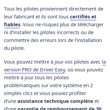
Tous les pilotes proviennent directement de
leur fabricant et ils sont tous
certifiés et
fiables
. Vous ne risquez plus de télécharger
ni d’installer les pilotes incorrects ou de
commettre des erreurs lors de l’installation
du pilote.
Vous pouvez mettre à jour vos pilotes avec
la
version PRO de Driver Easy
, où vous pouvez
mettre à jour tous les pilotes
problématiques sur votre système en 2
simples clics et vous pouvez profiter
d’une
assistance technique complète
et
d’une
garantie de remboursement de 30