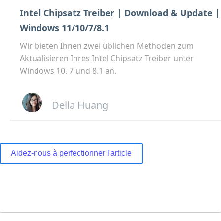
Intel Chipsatz Treiber | Download & Update |
Windows 11/10/7/8.1
Wir bieten Ihnen zwei üblichen Methoden zum
Aktualisieren Ihres Intel Chipsatz Treiber unter
Windows 10, 7 und 8.1 an.
Della Huang
Aidez-nous à perfectionner l'article