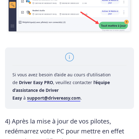
Si vous avez besoin d’aide au cours d’utilisation
de
Driver Easy PRO
, veuillez contacter
l’équipe
d’assistance de Driver
Easy
à
support@drivereasy.com
.
4) Après la mise à jour de vos pilotes,
redémarrez votre PC pour mettre en effet