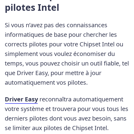
pilotes Intel
Si vous n’avez pas des connaissances
informatiques de base pour chercher les
corrects pilotes pour votre Chipset Intel ou
simplement vous voulez économiser du
temps, vous pouvez choisir un outil fiable, tel
que Driver Easy, pour mettre à jour
automatiquement vos pilotes.
Driver Easy
reconnaîtra automatiquement
votre système et trouvera pour vous tous les
derniers pilotes dont vous avez besoin, sans
se limiter aux pilotes de Chipset Intel.