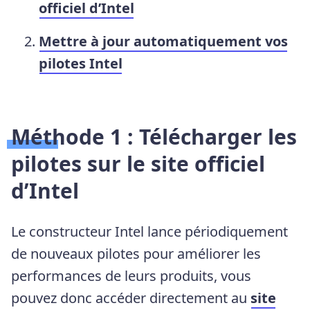
officiel d’Intel
Mettre à jour automatiquement vos
pilotes Intel
Méthode 1 :
Télécharger les
pilotes sur le site officiel
d’Intel
Le constructeur Intel lance périodiquement
de nouveaux pilotes pour améliorer les
performances de leurs produits, vous
pouvez donc accéder directement au
site