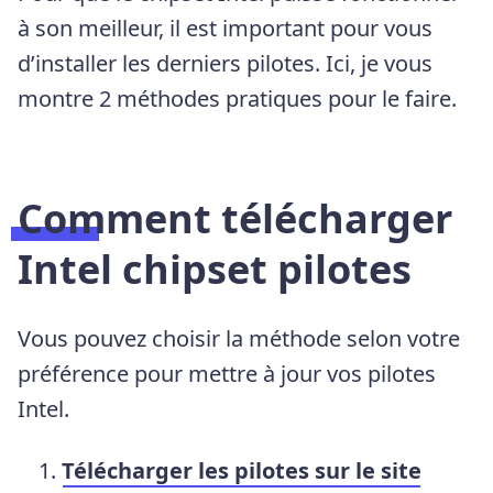
à son meilleur, il est important pour vous
d’installer les derniers pilotes. Ici, je vous
montre 2 méthodes pratiques pour le faire.
Comment télécharger
Intel chipset pilotes
Vous pouvez choisir la méthode selon votre
préférence pour mettre à jour vos pilotes
Intel.
Télécharger les pilotes sur le site