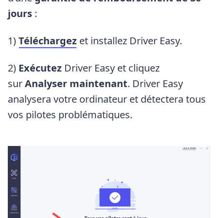
jours
:
1)
Téléchargez
et installez Driver Easy.
2)
Exécutez
Driver Easy et cliquez
sur
Analyser maintenant
. Driver Easy
analysera votre ordinateur et détectera tous
vos pilotes problématiques.