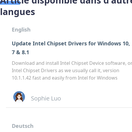
Article disponible dans d'autr
langues
English
Update Intel Chipset Drivers for Windows 10,
7 & 8.1
Download and install Intel Chipset Device software, o
Intel Chipset Drivers as we usually call it, version
10.1.1.42 fast and easily from Intel for Windows
Sophie Luo
Deutsch