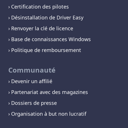
Certification des pilotes
Désinstallation de Driver Easy
Renvoyer la clé de licence
Base de connaissances Windows
Politique de remboursement
Communauté
Devenir un affilié
Partenariat avec des magazines
Dossiers de presse
Organisation à but non lucratif